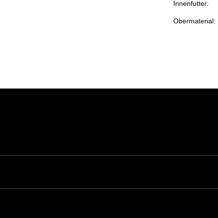
Innenfutter:
Obermaterial: