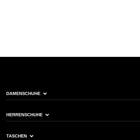
DAMENSCHUHE
HERRENSCHUHE
TASCHEN