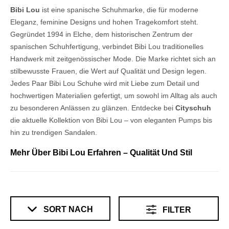
Bibi Lou
ist eine spanische Schuhmarke, die für moderne
Eleganz, feminine Designs und hohen Tragekomfort steht.
Gegründet 1994 in Elche, dem historischen Zentrum der
spanischen Schuhfertigung, verbindet Bibi Lou traditionelles
Handwerk mit zeitgenössischer Mode. Die Marke richtet sich an
stilbewusste Frauen, die Wert auf Qualität und Design legen.
Jedes Paar Bibi Lou Schuhe wird mit Liebe zum Detail und
hochwertigen Materialien gefertigt, um sowohl im Alltag als auch
zu besonderen Anlässen zu glänzen. Entdecke bei
Cityschuh
die aktuelle Kollektion von Bibi Lou – von eleganten Pumps bis
hin zu trendigen Sandalen.
Mehr Über Bibi Lou Erfahren – Qualität Und Stil
SORT NACH
FILTER