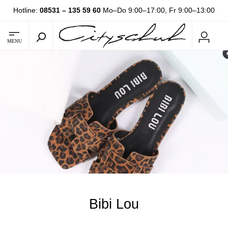
Hotline:
08531 – 135 59 60
Mo–Do 9:00–17:00, Fr 9:00–13:00
MENU
Bibi Lou