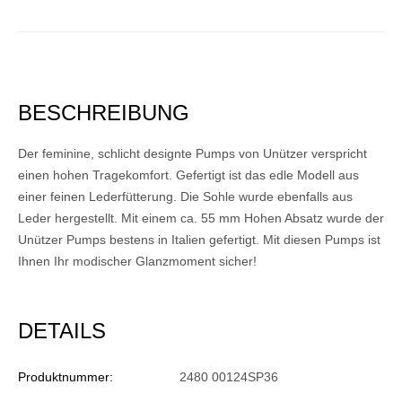
BESCHREIBUNG
Der feminine, schlicht designte Pumps von Unützer verspricht
einen hohen Tragekomfort. Gefertigt ist das edle Modell aus
einer feinen Lederfütterung. Die Sohle wurde ebenfalls aus
Leder hergestellt. Mit einem ca. 55 mm Hohen Absatz wurde der
Unützer Pumps bestens in Italien gefertigt. Mit diesen Pumps ist
Ihnen Ihr modischer Glanzmoment sicher!
DETAILS
Produktnummer:
2480 00124SP36