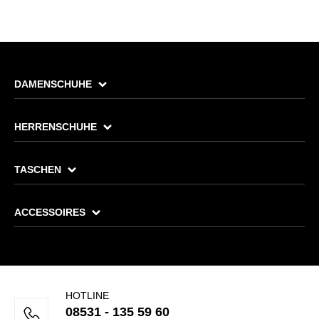
DAMENSCHUHE
HERRENSCHUHE
TASCHEN
ACCESSOIRES
HOTLINE
08531 - 135 59 60