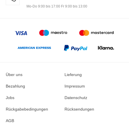
Mo-Do 9:00 bis 17:00 Fr 9:00 bis 13:00
Über uns
Lieferung
Bezahlung
Impressum
Jobs
Datenschutz
Rückgabebedingungen
Rücksendungen
AGB