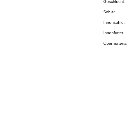
Geschlecht:
Sohle:
Innensohle:
Innenfutter:
Obermaterial: