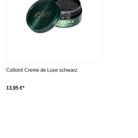
Collonil Creme de Luxe schwarz
13,95 €*