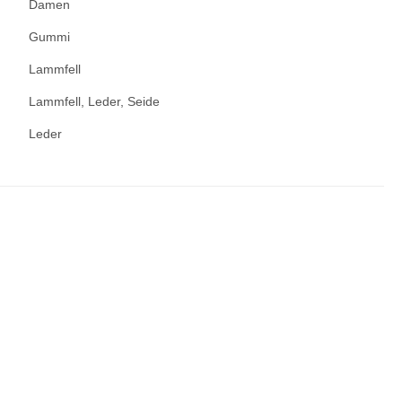
Damen
Gummi
Lammfell
Lammfell, Leder, Seide
Leder