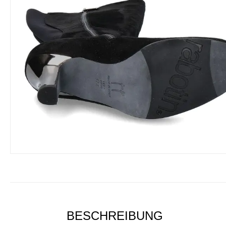
BESCHREIBUNG