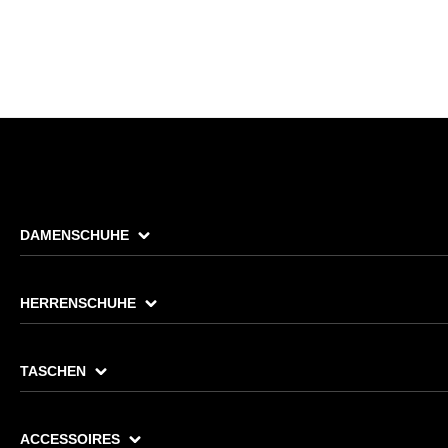
DAMENSCHUHE
HERRENSCHUHE
TASCHEN
ACCESSOIRES