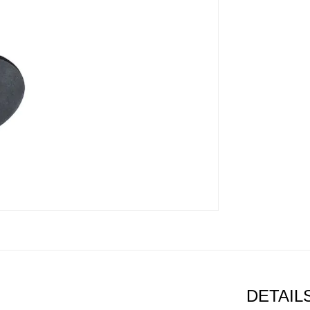
DETAIL