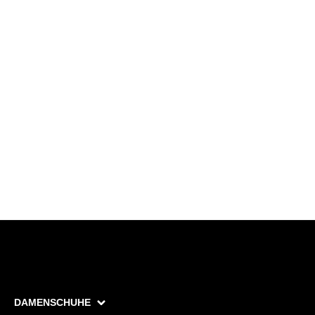
DAMENSCHUHE