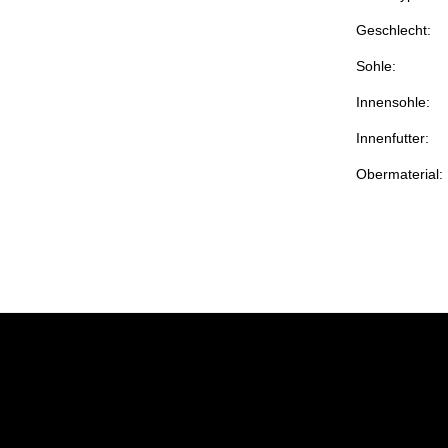
Geschlecht:
Sohle:
Innensohle:
Innenfutter:
Obermaterial: