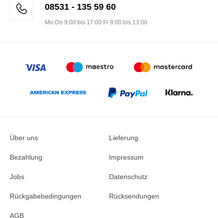
08531 - 135 59 60
Mo-Do 9:00 bis 17:00 Fr 9:00 bis 13:00
Über uns
Lieferung
Bezahlung
Impressum
Jobs
Datenschutz
Rückgabebedingungen
Rücksendungen
AGB