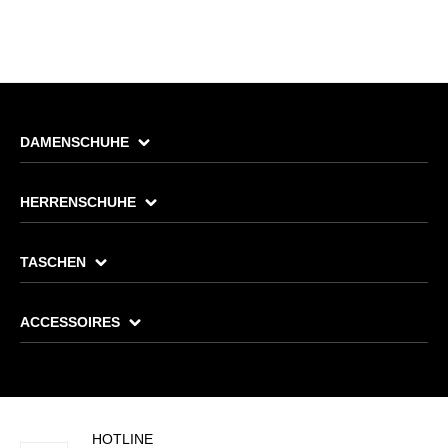
DAMENSCHUHE
HERRENSCHUHE
TASCHEN
ACCESSOIRES
HOTLINE