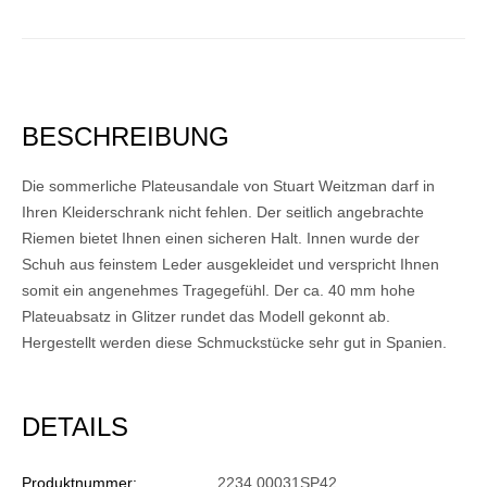
BESCHREIBUNG
Die sommerliche Plateusandale von Stuart Weitzman darf in
Ihren Kleiderschrank nicht fehlen. Der seitlich angebrachte
Riemen bietet Ihnen einen sicheren Halt. Innen wurde der
Schuh aus feinstem Leder ausgekleidet und verspricht Ihnen
somit ein angenehmes Tragegefühl. Der ca. 40 mm hohe
Plateuabsatz in Glitzer rundet das Modell gekonnt ab.
Hergestellt werden diese Schmuckstücke sehr gut in Spanien.
DETAILS
Produktnummer:
2234 00031SP42