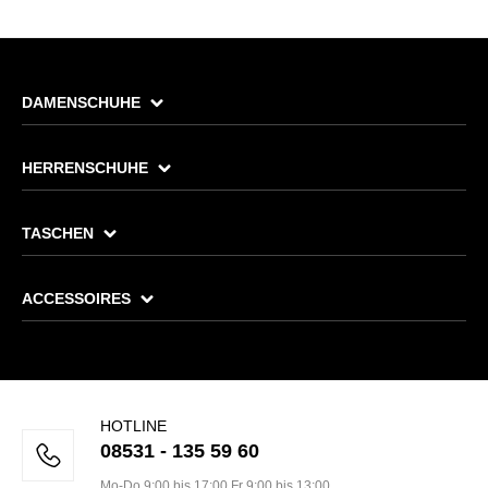
DAMENSCHUHE
HERRENSCHUHE
TASCHEN
ACCESSOIRES
HOTLINE
08531 - 135 59 60
Mo-Do 9:00 bis 17:00 Fr 9:00 bis 13:00