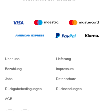
Über uns
Lieferung
Bezahlung
Impressum
Jobs
Datenschutz
Rückgabebedingungen
Rücksendungen
AGB