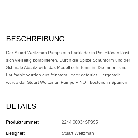
BESCHREIBUNG
Der Stuart Weitzman Pumps aus Lackleder in Pasteltönen lässt
sich vielseitig kombinieren. Durch die Spitze Schuhform und der
Schmale Absatz wirkt das Modell sehr feminin. Die Innen- und
Laufsohle wurden aus feinstem Leder gefertigt. Hergestellt
wurde der Stuart Weitzman Pumps PINOT bestens in Spanien.
DETAILS
Produktnummer:
2244 00034SP395
Designer:
Stuart Weitzman