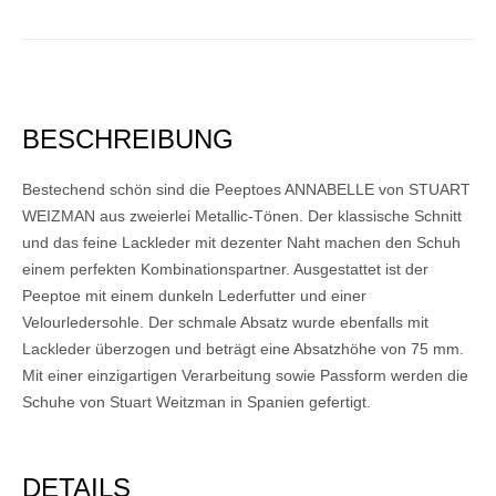
BESCHREIBUNG
Bestechend schön sind die Peeptoes ANNABELLE von STUART
WEIZMAN aus zweierlei Metallic-Tönen. Der klassische Schnitt
und das feine Lackleder mit dezenter Naht machen den Schuh
einem perfekten Kombinationspartner. Ausgestattet ist der
Peeptoe mit einem dunkeln Lederfutter und einer
Velourledersohle. Der schmale Absatz wurde ebenfalls mit
Lackleder überzogen und beträgt eine Absatzhöhe von 75 mm.
Mit einer einzigartigen Verarbeitung sowie Passform werden die
Schuhe von Stuart Weitzman in Spanien gefertigt.
DETAILS