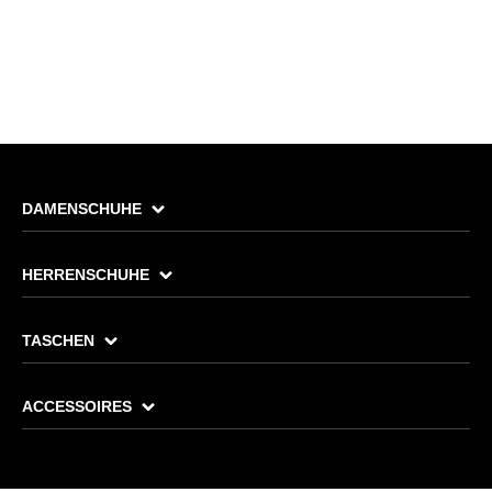
DAMENSCHUHE
HERRENSCHUHE
TASCHEN
ACCESSOIRES