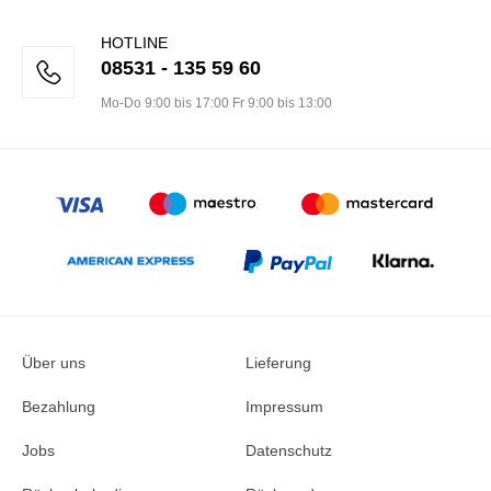
HOTLINE
08531 - 135 59 60
Mo-Do 9:00 bis 17:00 Fr 9:00 bis 13:00
Über uns
Lieferung
Bezahlung
Impressum
Jobs
Datenschutz