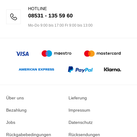
HOTLINE
08531 - 135 59 60
Mo-Do 9:00 bis 17:00 Fr 9:00 bis 13:00
Über uns
Lieferung
Bezahlung
Impressum
Jobs
Datenschutz
Rückgabebedingungen
Rücksendungen