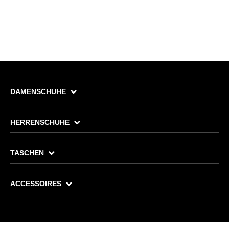
DAMENSCHUHE
HERRENSCHUHE
TASCHEN
ACCESSOIRES