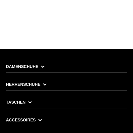
DAMENSCHUHE
HERRENSCHUHE
TASCHEN
ACCESSOIRES