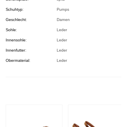
Schuhtyp:
Pumps
Geschlecht:
Damen
Sohle:
Leder
Innensohle:
Leder
Innenfutter:
Leder
Obermaterial:
Leder