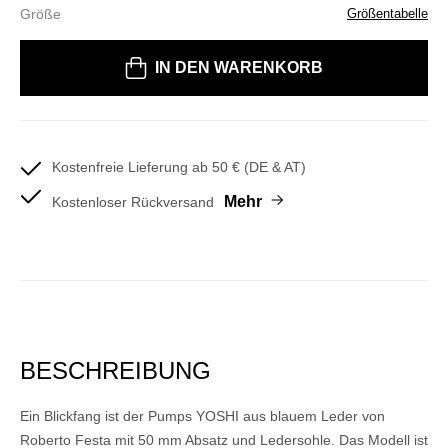
Größe
Größentabelle
Bitte wählen Sie eine Größe
IN DEN WARENKORB
Kostenfreie Lieferung ab 50 € (DE & AT)
Mehr
Kostenloser Rückversand
BESCHREIBUNG
Ein Blickfang ist der Pumps YOSHI aus blauem Leder von
Roberto Festa mit 50 mm Absatz und Ledersohle. Das Modell ist