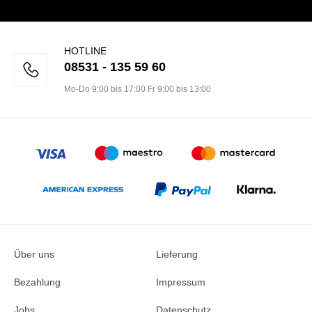
HOTLINE
08531 - 135 59 60
Mo-Do 9:00 bis 17:00 Fr 9:00 bis 13:00
Über uns
Lieferung
Bezahlung
Impressum
Jobs
Datenschutz