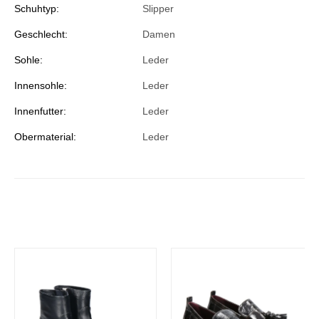
Schuhtyp:
Slipper
Geschlecht:
Damen
Sohle:
Leder
Innensohle:
Leder
Innenfutter:
Leder
Obermaterial:
Leder