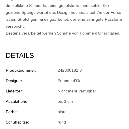
dunkelblaue Slipper hat eine gepolsterte Innensohle. Die
goldene Spange wertet das Design nochmals auf. An der Ferse
ist ein Stretchgummi eingearbeitet, der eine sehr gute Passform
verspricht.
Bestens verarbeitet werden Schuhe von Pomme d'Or in Italien.
DETAILS
Produktnummer:
242800181.8
Designer:
Pomme d'Or
Lieferzeit:
Nicht mehr verfügbar
Absatzhöhe:
bis 3 cm
Farbe:
blau
Schuhspitze:
rund