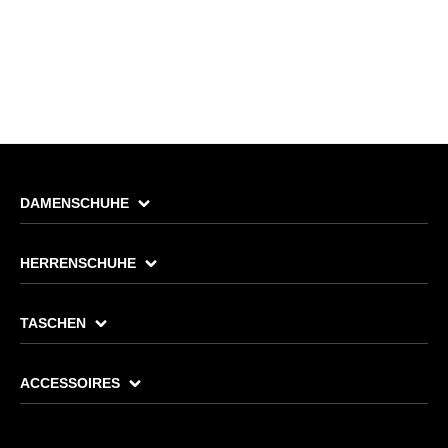
DAMENSCHUHE
HERRENSCHUHE
TASCHEN
ACCESSOIRES