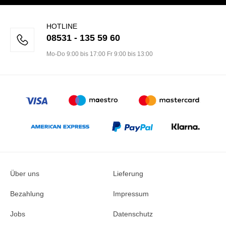
HOTLINE
08531 - 135 59 60
Mo-Do 9:00 bis 17:00 Fr 9:00 bis 13:00
Über uns
Lieferung
Bezahlung
Impressum
Jobs
Datenschutz