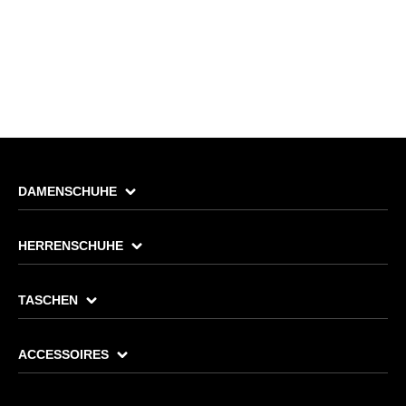
DAMENSCHUHE
HERRENSCHUHE
TASCHEN
ACCESSOIRES