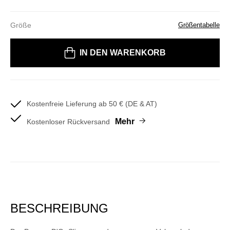
Größe
Größentabelle
Bitte wählen Sie eine Größe
IN DEN WARENKORB
Kostenfreie Lieferung ab 50 € (DE & AT)
Mehr
Kostenloser Rückversand
BESCHREIBUNG