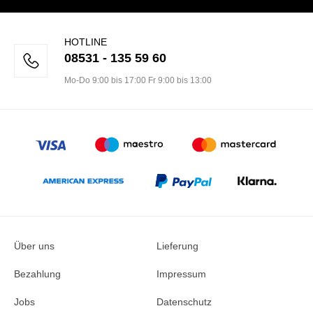
HOTLINE
08531 - 135 59 60
Mo-Do 9:00 bis 17:00 Fr 9:00 bis 13:00
Über uns
Lieferung
Bezahlung
Impressum
Jobs
Datenschutz