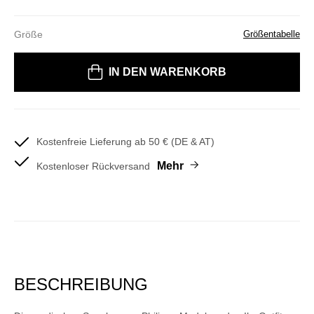
Größe
Größentabelle
Bitte wählen Sie eine Größe
IN DEN WARENKORB
Kostenfreie Lieferung ab 50 € (DE & AT)
Mehr
Kostenloser Rückversand
BESCHREIBUNG