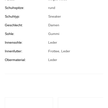
Schuhspitze:
rund
Schuhtyp:
Sneaker
Geschlecht:
Damen
Sohle:
Gummi
Innensohle:
Leder
Innenfutter:
Frottee, Leder
Obermaterial:
Leder