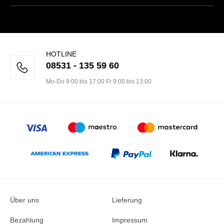
HOTLINE
08531 - 135 59 60
Mo-Do 9:00 bis 17:00 Fr 9:00 bis 13:00
Über uns
Lieferung
Bezahlung
Impressum