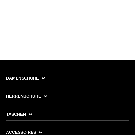
DAMENSCHUHE
HERRENSCHUHE
TASCHEN
ACCESSOIRES