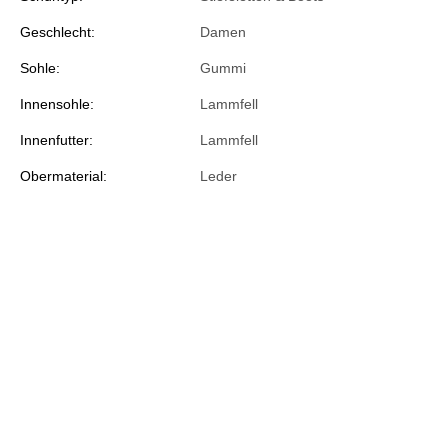
Geschlecht:
Damen
Sohle:
Gummi
Innensohle:
Lammfell
Innenfutter:
Lammfell
Obermaterial:
Leder