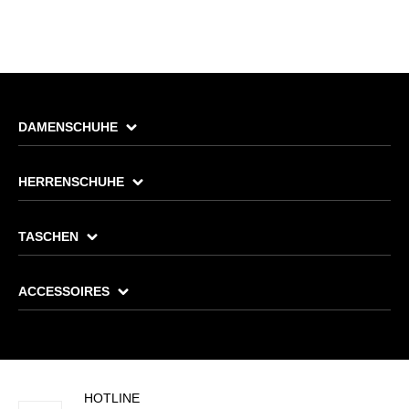
DAMENSCHUHE
HERRENSCHUHE
TASCHEN
ACCESSOIRES
HOTLINE