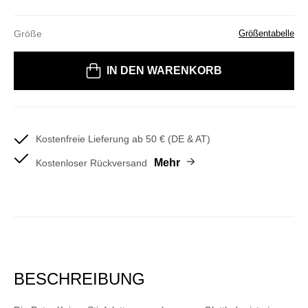
Größe
Größentabelle
Bitte wählen Sie eine Größe
IN DEN WARENKORB
Kostenfreie Lieferung ab 50 € (DE & AT)
Mehr
Kostenloser Rückversand
BESCHREIBUNG