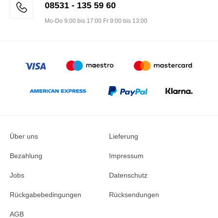
08531 - 135 59 60
Mo-Do 9:00 bis 17:00 Fr 9:00 bis 13:00
Über uns
Lieferung
Bezahlung
Impressum
Jobs
Datenschutz
Rückgabebedingungen
Rücksendungen
AGB