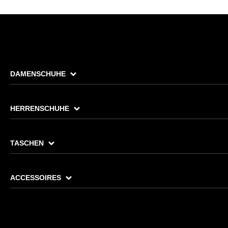
DAMENSCHUHE
HERRENSCHUHE
TASCHEN
ACCESSOIRES