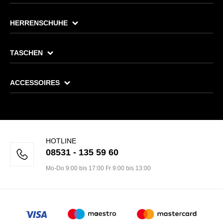
HERRENSCHUHE
TASCHEN
ACCESSOIRES
HOTLINE
08531 - 135 59 60
Mo-Do 9:00 bis 17:00 Fr 9:00 bis 13:00