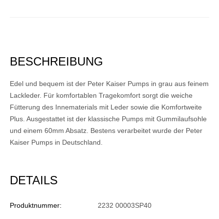
BESCHREIBUNG
Edel und bequem ist der Peter Kaiser Pumps in grau aus feinem
Lackleder. Für komfortablen Tragekomfort sorgt die weiche
Fütterung des Innematerials mit Leder sowie die Komfortweite
Plus. Ausgestattet ist der klassische Pumps mit Gummilaufsohle
und einem 60mm Absatz. Bestens verarbeitet wurde der Peter
Kaiser Pumps in Deutschland.
DETAILS
Produktnummer:
2232 00003SP40