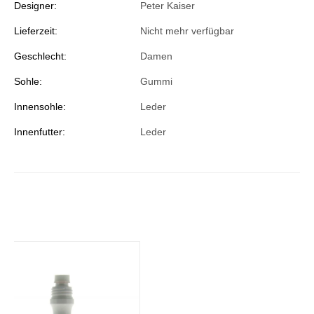
Designer:
Peter Kaiser
Lieferzeit:
Nicht mehr verfügbar
Geschlecht:
Damen
Sohle:
Gummi
Innensohle:
Leder
Innenfutter:
Leder