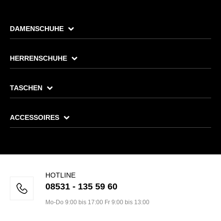
DAMENSCHUHE
HERRENSCHUHE
TASCHEN
ACCESSOIRES
HOTLINE
08531 - 135 59 60
Mo-Do 9:00 bis 17:00 Fr 9:00 bis 13:00