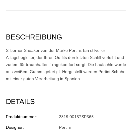
BESCHREIBUNG
Silberner Sneaker von der Marke Pertini. Ein stilvoller
Alltagsbegleiter, der Ihren Outfits den letzten Schliff verleiht und
zudem für traumhaften Tragekomfort sorgt! Die Laufsohle wurde
aus weißem Gummi gefertigt. Hergestellt werden Pertini Schuhe
mit einer guten Verarbeitung in Spanien.
DETAILS
Produktnummer:
2819 00157SP365
Designer:
Pertini