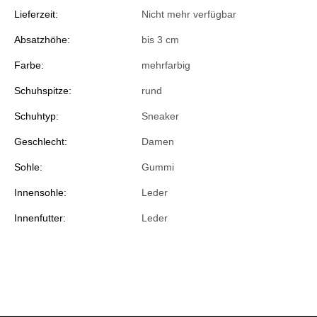
Lieferzeit:
Nicht mehr verfügbar
Absatzhöhe:
bis 3 cm
Farbe:
mehrfarbig
Schuhspitze:
rund
Schuhtyp:
Sneaker
Geschlecht:
Damen
Sohle:
Gummi
Innensohle:
Leder
Innenfutter:
Leder