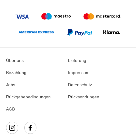
Über uns
Lieferung
Bezahlung
Impressum
Jobs
Datenschutz
Rückgabebedingungen
Rücksendungen
AGB