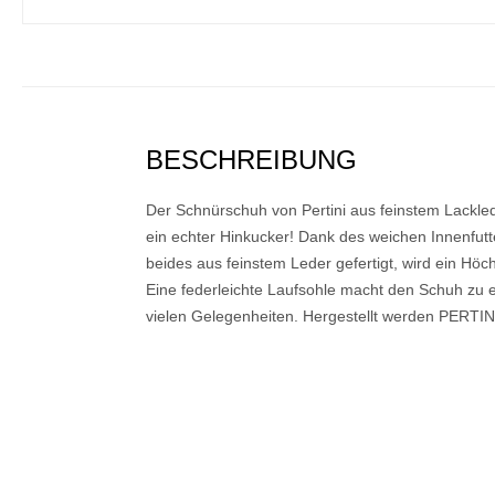
BESCHREIBUNG
Der Schnürschuh von Pertini aus feinstem Lacklede
ein echter Hinkucker! Dank des weichen Innenfutt
beides aus feinstem Leder gefertigt, wird ein Höc
Eine federleichte Laufsohle macht den Schuh zu
vielen Gelegenheiten. Hergestellt werden PERTIN