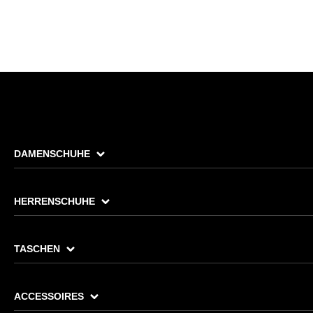
DAMENSCHUHE
HERRENSCHUHE
TASCHEN
ACCESSOIRES