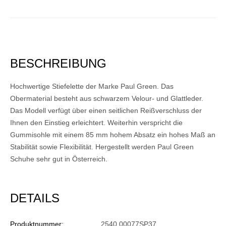
BESCHREIBUNG
Hochwertige Stiefelette der Marke Paul Green. Das
Obermaterial besteht aus schwarzem Velour- und Glattleder.
Das Modell verfügt über einen seitlichen Reißverschluss der
Ihnen den Einstieg erleichtert. Weiterhin verspricht die
Gummisohle mit einem 85 mm hohem Absatz ein hohes Maß an
Stabilität sowie Flexibilität. Hergestellt werden Paul Green
Schuhe sehr gut in Österreich.
DETAILS
Produktnummer:
2540 00077SP37