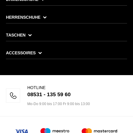
HERRENSCHUHE
TASCHEN
ACCESSOIRES
HOTLINE
08531 - 135 59 60
Mo-Do 9:00 bis 17:00 Fr 9:00 bis 13:00