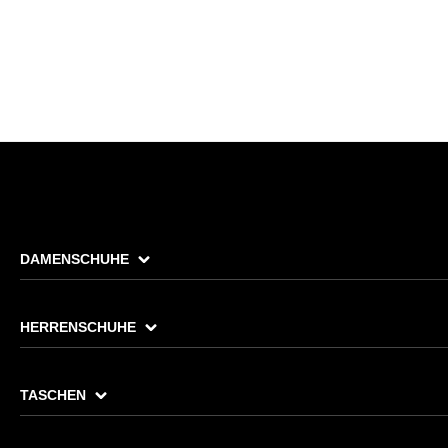
DAMENSCHUHE
HERRENSCHUHE
TASCHEN