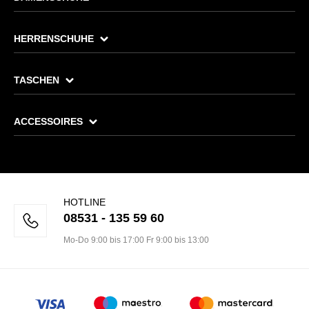
HERRENSCHUHE
TASCHEN
ACCESSOIRES
HOTLINE
08531 - 135 59 60
Mo-Do 9:00 bis 17:00 Fr 9:00 bis 13:00