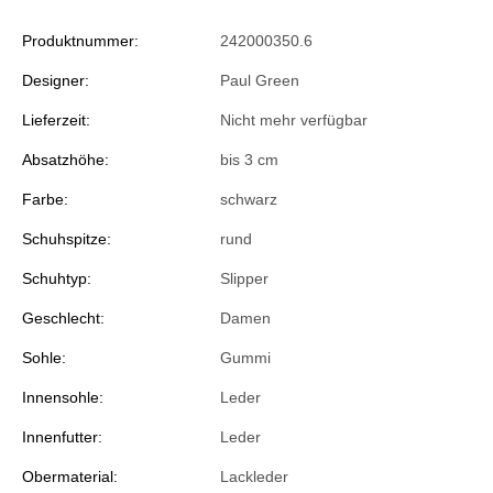
Produktnummer:
242000350.6
Designer:
Paul Green
Lieferzeit:
Nicht mehr verfügbar
Absatzhöhe:
bis 3 cm
Farbe:
schwarz
Schuhspitze:
rund
Schuhtyp:
Slipper
Geschlecht:
Damen
Sohle:
Gummi
Innensohle:
Leder
Innenfutter:
Leder
Obermaterial:
Lackleder