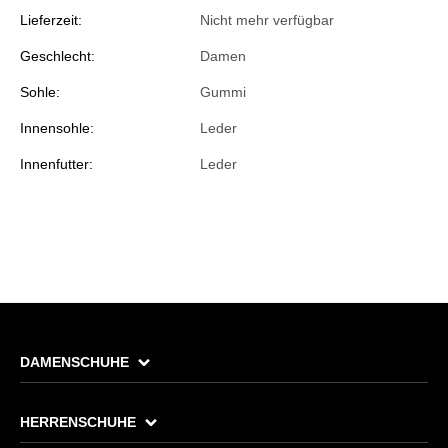
Lieferzeit:
Nicht mehr verfügbar
Geschlecht:
Damen
Sohle:
Gummi
Innensohle:
Leder
Innenfutter:
Leder
DAMENSCHUHE
HERRENSCHUHE