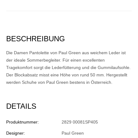
BESCHREIBUNG
Die Damen Pantolette von Paul Green aus weichem Leder ist
der ideale Sommerbegleiter. Für einen excellenten
Tragekomfort sorgt die Lederfütterung und die Gummilaufsohle.
Der Blockabsatz misst eine Höhe von rund 50 mm. Hergestellt
werden Schuhe von Paul Green bestens in Österreich.
DETAILS
Produktnummer:
2829 00081SP405
Designer:
Paul Green