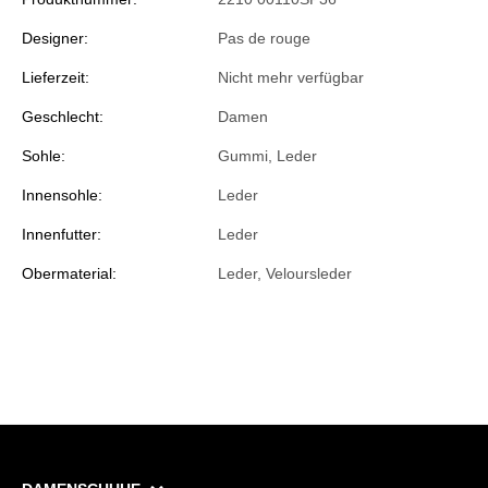
Designer:
Pas de rouge
Lieferzeit:
Nicht mehr verfügbar
Geschlecht:
Damen
Sohle:
Gummi, Leder
Innensohle:
Leder
Innenfutter:
Leder
Obermaterial:
Leder, Veloursleder