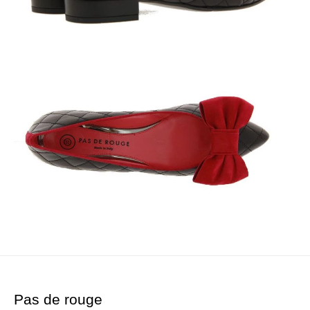
Pas de rouge