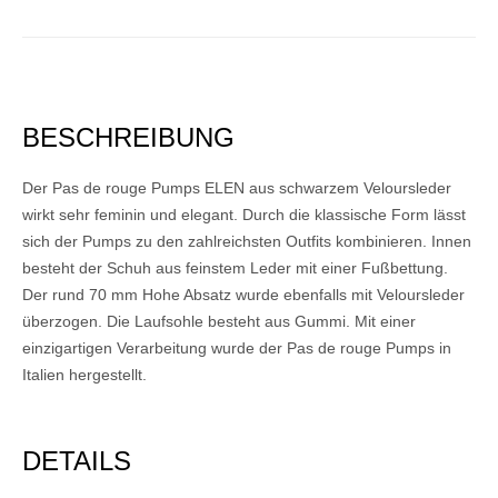
BESCHREIBUNG
Der Pas de rouge Pumps ELEN aus schwarzem Veloursleder
wirkt sehr feminin und elegant. Durch die klassische Form lässt
sich der Pumps zu den zahlreichsten Outfits kombinieren. Innen
besteht der Schuh aus feinstem Leder mit einer Fußbettung.
Der rund 70 mm Hohe Absatz wurde ebenfalls mit Veloursleder
überzogen. Die Laufsohle besteht aus Gummi. Mit einer
einzigartigen Verarbeitung wurde der Pas de rouge Pumps in
Italien hergestellt.
DETAILS