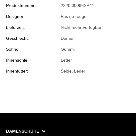
Produktnummer:
2220 00086SP41
Designer:
Pas de rouge
Lieferzeit:
Nicht mehr verfügbar
Geschlecht:
Damen
Sohle:
Gummi
Innensohle:
Leder
Innenfutter:
Seide, Leder
DAMENSCHUHE