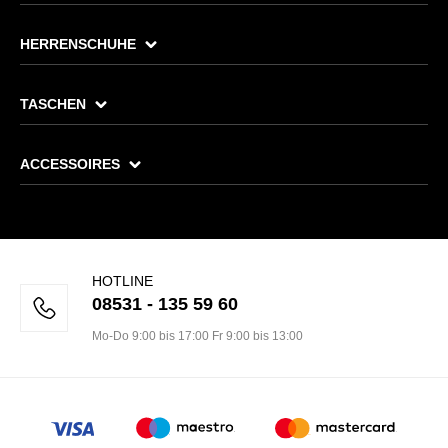
HERRENSCHUHE
TASCHEN
ACCESSOIRES
HOTLINE
08531 - 135 59 60
Mo-Do 9:00 bis 17:00 Fr 9:00 bis 13:00