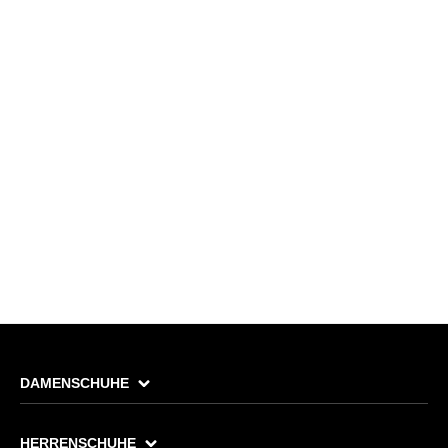
DAMENSCHUHE
HERRENSCHUHE