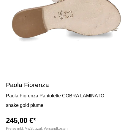
Paola Fiorenza
Paola Fiorenza Pantolette COBRA LAMINATO
snake gold piume
245,00 €*
Preise inkl. MwSt. zzgl. Versandkosten