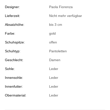
Designer:
Paola Fiorenza
Lieferzeit:
Nicht mehr verfügbar
Absatzhöhe:
bis 3 cm
Farbe:
gold
Schuhspitze:
offen
Schuhtyp:
Pantoletten
Geschlecht:
Damen
Sohle:
Leder
Innensohle:
Leder
Innenfutter:
Leder
Obermaterial:
Leder