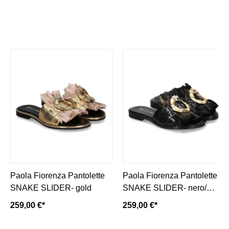
Paola Fiorenza Pantolette
Paola Fiorenza Pantolette
SNAKE SLIDER- gold
SNAKE SLIDER- nero/
schwarz
259,00 €*
259,00 €*