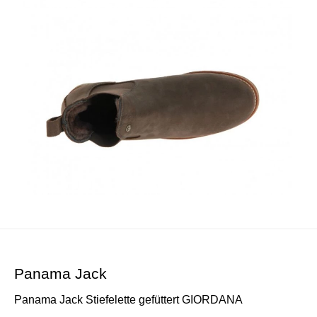
Panama Jack
Panama Jack Stiefelette gefüttert GIORDANA