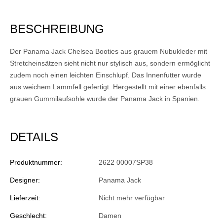
BESCHREIBUNG
Der Panama Jack Chelsea Booties aus grauem Nubukleder mit
Stretcheinsätzen sieht nicht nur stylisch aus, sondern ermöglicht
zudem noch einen leichten Einschlupf. Das Innenfutter wurde
aus weichem Lammfell gefertigt. Hergestellt mit einer ebenfalls
grauen Gummilaufsohle wurde der Panama Jack in Spanien.
DETAILS
Produktnummer:
2622 00007SP38
Designer:
Panama Jack
Lieferzeit:
Nicht mehr verfügbar
Geschlecht:
Damen