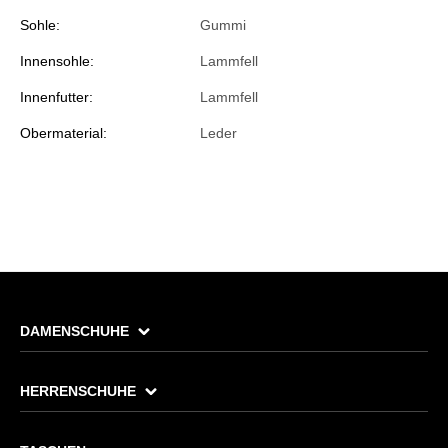
Sohle:
Gummi
Innensohle:
Lammfell
Innenfutter:
Lammfell
Obermaterial:
Leder
DAMENSCHUHE
HERRENSCHUHE