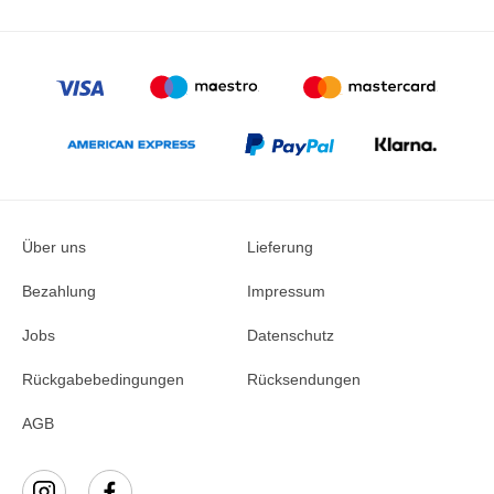
Über uns
Lieferung
Bezahlung
Impressum
Jobs
Datenschutz
Rückgabebedingungen
Rücksendungen
AGB