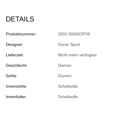
DETAILS
Produktnummer:
2691 00004SP39
Designer:
Oscar Sport
Lieferzeit:
Nicht mehr verfügbar
Geschlecht:
Damen
Sohle:
Gummi
Innensohle:
Schafwolle
Innenfutter:
Schafwolle