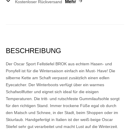
Mehr
Kostenloser Rückversand
BESCHREIBUNG
Der Oscar Sport Fellstiefel BROK aus echtem Hasen- und
Ponyfell ist für die Wintersaison einfach ein Must- Have! Die
silberne Kette am Schaft verpasst zusätzlich einen edlen
Eyecatcher. Der Winterboots verfügt über ein warmes
Schafwollfutter und eignet sich ideal für die eisigen
Temperaturen. Die tritt- und rutschfeste Gummilaufsohle sorgt
für den richtigen Stand. Immer trockene Füße egal ob durch
den Matsch und Schnee, in der Stadt, beim Shoppen oder im
Skiurlaub. Handgefertigt in Italien ist der weiß-beige Oscar
Stiefel sehr gut verarbeitet und macht Lust auf die Winterzeit.