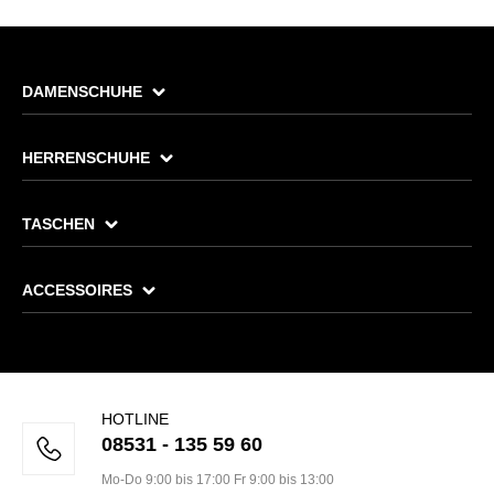
DAMENSCHUHE
HERRENSCHUHE
TASCHEN
ACCESSOIRES
HOTLINE
08531 - 135 59 60
Mo-Do 9:00 bis 17:00 Fr 9:00 bis 13:00