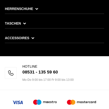
HERRENSCHUHE
TASCHEN
ACCESSOIRES
HOTLINE
08531 - 135 59 60
Mo-Do 9:00 bis 17:00 Fr 9:00 bis 13:00