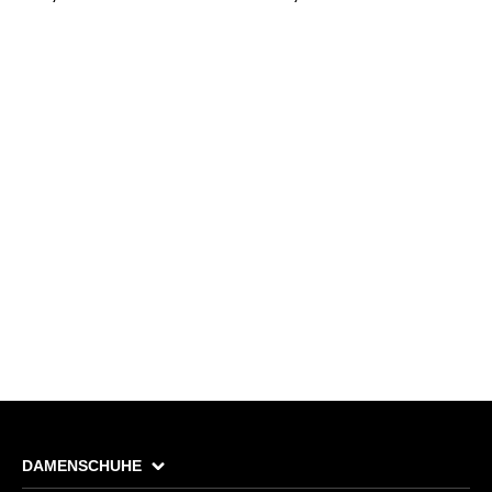
DAMENSCHUHE