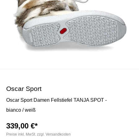
Oscar Sport
Oscar Sport Damen Fellstiefel TANJA SPOT -
bianco / weiß
339,00 €*
Preise inkl. MwSt. zzgl. Versandkosten