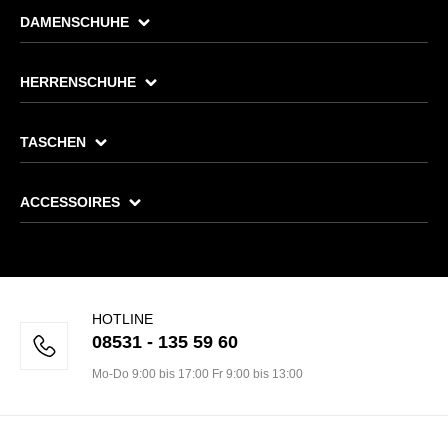
DAMENSCHUHE
HERRENSCHUHE
TASCHEN
ACCESSOIRES
HOTLINE
08531 - 135 59 60
Mo-Do 9:00 bis 17:00 Fr 9:00 bis 13:00