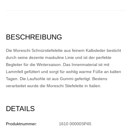
BESCHREIBUNG
Die Moreschi Schnürstiefelette aus feinem Kalbsleder besticht
durch seine dezente maskuline Linie und ist der perfekte
Begleiter für die Wintersaison. Das Innenmaterial ist mit
Lammfell gefüttert und sorgt für wohlig warme Füße an kalten
Tagen. Die Laufsohle ist aus Gummi gefertigt. Bestens
verarbeitet wurde die Moreschi Stiefelette in Italien.
DETAILS
Produktnummer:
1610 00000SP45