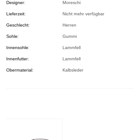
Designer:
Moreschi
Lieferzeit:
Nicht mehr verfügbar
Geschlecht:
Herren
Sohle:
Gummi
Innensohle:
Lammfell
Innenfutter:
Lammfell
Obermaterial:
Kalbsleder