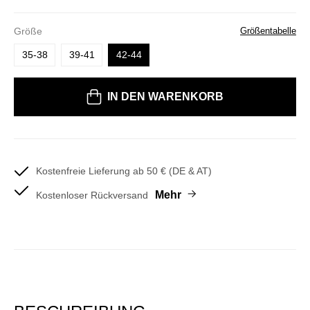
Größe
Größentabelle
35-38
39-41
42-44
IN DEN WARENKORB
Kostenfreie Lieferung ab 50 € (DE & AT)
Mehr
Kostenloser Rückversand