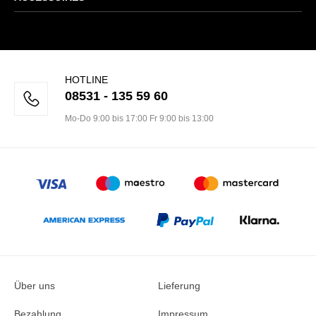
HOTLINE
08531 - 135 59 60
Mo-Do 9:00 bis 17:00 Fr 9:00 bis 13:00
Über uns
Lieferung
Bezahlung
Impressum