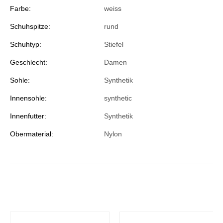
Farbe:
weiss
Schuhspitze:
rund
Schuhtyp:
Stiefel
Geschlecht:
Damen
Sohle:
Synthetik
Innensohle:
synthetic
Innenfutter:
Synthetik
Obermaterial:
Nylon