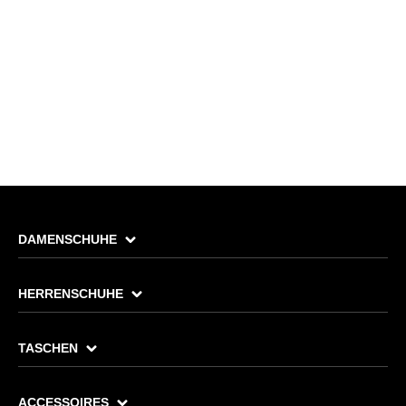
DAMENSCHUHE
HERRENSCHUHE
TASCHEN
ACCESSOIRES