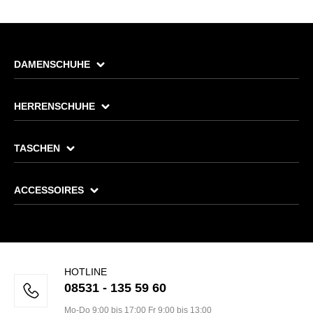
DAMENSCHUHE
HERRENSCHUHE
TASCHEN
ACCESSOIRES
HOTLINE
08531 - 135 59 60
Mo-Do 9:00 bis 17:00 Fr 9:00 bis 13:00