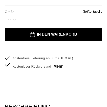
Größe
Größentabelle
35-38
Bitte wählen Sie eine Größe
IN DEN WARENKORB
Kostenfreie Lieferung ab 50 € (DE & AT)
Mehr
Kostenloser Rückversand
BESCHREIBUNG