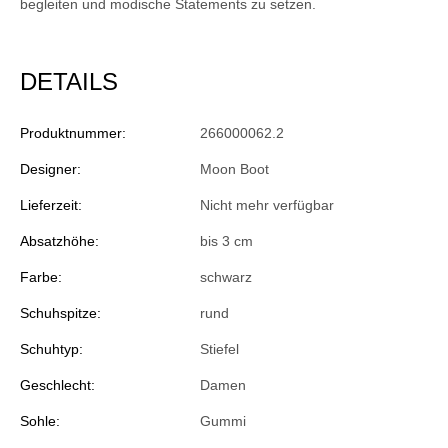
begleiten und modische Statements zu setzen.
DETAILS
Produktnummer:
266000062.2
Designer:
Moon Boot
Lieferzeit:
Nicht mehr verfügbar
Absatzhöhe:
bis 3 cm
Farbe:
schwarz
Schuhspitze:
rund
Schuhtyp:
Stiefel
Geschlecht:
Damen
Sohle:
Gummi