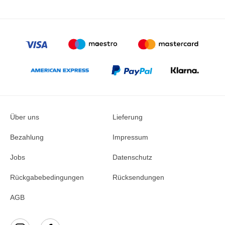
Über uns
Lieferung
Bezahlung
Impressum
Jobs
Datenschutz
Rückgabebedingungen
Rücksendungen
AGB