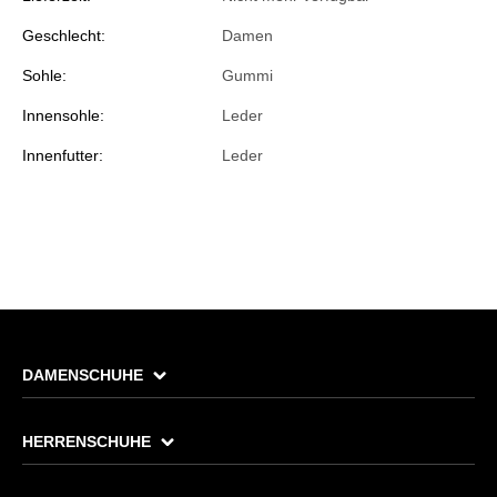
Geschlecht:
Damen
Sohle:
Gummi
Innensohle:
Leder
Innenfutter:
Leder
DAMENSCHUHE
HERRENSCHUHE