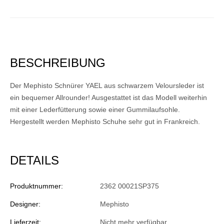
BESCHREIBUNG
Der Mephisto Schnürer YAEL aus schwarzem Veloursleder ist
ein bequemer Allrounder! Ausgestattet ist das Modell weiterhin
mit einer Lederfütterung sowie einer Gummilaufsohle.
Hergestellt werden Mephisto Schuhe sehr gut in Frankreich.
DETAILS
Produktnummer:
2362 00021SP375
Designer:
Mephisto
Lieferzeit:
Nicht mehr verfügbar