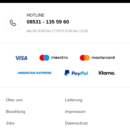
HOTLINE
08531 - 135 59 60
Mo-Do 9:00 bis 17:00 Fr 9:00 bis 13:00
Über uns
Lieferung
Bezahlung
Impressum
Jobs
Datenschutz