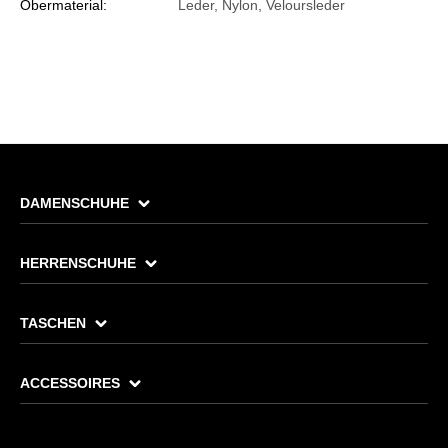
Obermaterial:
Leder, Nylon, Veloursleder
DAMENSCHUHE
HERRENSCHUHE
TASCHEN
ACCESSOIRES