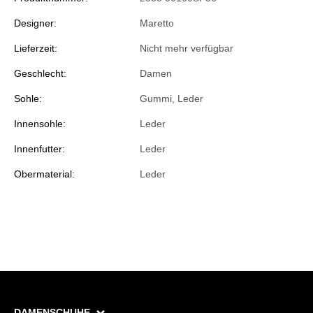
Designer:
Maretto
Lieferzeit:
Nicht mehr verfügbar
Geschlecht:
Damen
Sohle:
Gummi, Leder
Innensohle:
Leder
Innenfutter:
Leder
Obermaterial:
Leder
DAMENSCHUHE