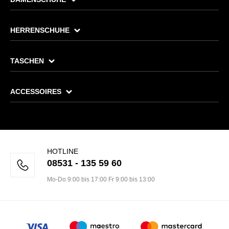
HERRENSCHUHE
TASCHEN
ACCESSOIRES
HOTLINE
08531 - 135 59 60
Mo-Do 9:00 bis 17:00 Fr 9:00 bis 13:00