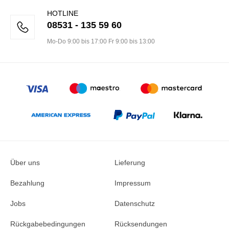
HOTLINE
08531 - 135 59 60
Mo-Do 9:00 bis 17:00 Fr 9:00 bis 13:00
Über uns
Lieferung
Bezahlung
Impressum
Jobs
Datenschutz
Rückgabebedingungen
Rücksendungen