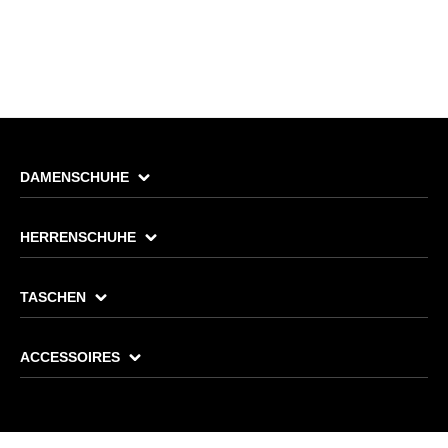
DAMENSCHUHE
HERRENSCHUHE
TASCHEN
ACCESSOIRES