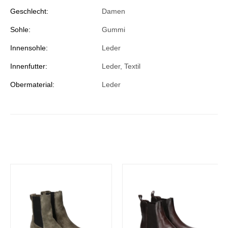
Geschlecht:
Damen
Sohle:
Gummi
Innensohle:
Leder
Innenfutter:
Leder, Textil
Obermaterial:
Leder