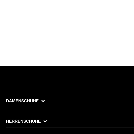
DAMENSCHUHE
HERRENSCHUHE