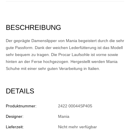
BESCHREIBUNG
Der geprägte Damenslipper von Mania begeistert durch die sehr
gute Passform. Dank der weichen Lederfütterung ist das Modell
sehr bequem zu tragen. Die Procar Laufsohle ist vorne sowie
hinten an der Ferse hochgezogen. Hergestellt werden Mania
Schuhe mit einer sehr guten Verarbeitung in Italien.
DETAILS
Produktnummer:
2422 00044SP405
Designer:
Mania
Lieferzeit:
Nicht mehr verfügbar