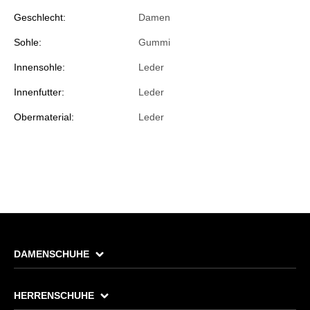
Geschlecht:
Damen
Sohle:
Gummi
Innensohle:
Leder
Innenfutter:
Leder
Obermaterial:
Leder
DAMENSCHUHE
HERRENSCHUHE