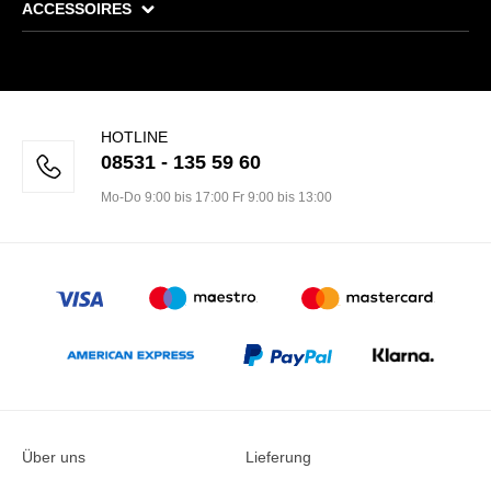
ACCESSOIRES
HOTLINE
08531 - 135 59 60
Mo-Do 9:00 bis 17:00 Fr 9:00 bis 13:00
Über uns
Lieferung