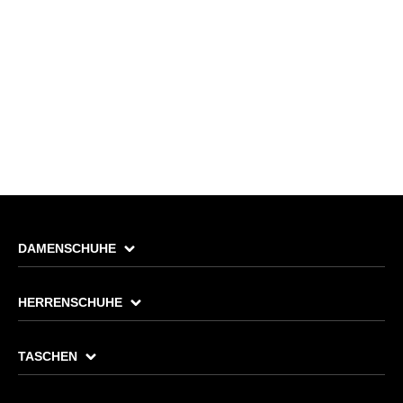
DAMENSCHUHE
HERRENSCHUHE
TASCHEN