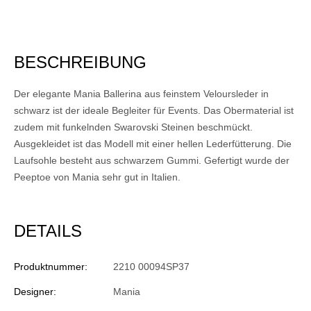
BESCHREIBUNG
Der elegante Mania Ballerina aus feinstem Veloursleder in
schwarz ist der ideale Begleiter für Events. Das Obermaterial ist
zudem mit funkelnden Swarovski Steinen beschmückt.
Ausgekleidet ist das Modell mit einer hellen Lederfütterung. Die
Laufsohle besteht aus schwarzem Gummi. Gefertigt wurde der
Peeptoe von Mania sehr gut in Italien.
DETAILS
Produktnummer:
2210 00094SP37
Designer:
Mania