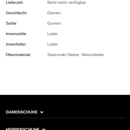
Lieferzeit:
Nicht mehr verfügbar
Geschlecht:
Damen
Sohle:
Gummi
Innensohle:
Leder
Innenfutter:
Leder
Obermaterial:
Swarovski-Steine, Veloursleder
DAMENSCHUHE
HERRENSCHUHE