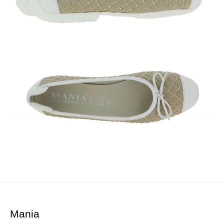
Mania