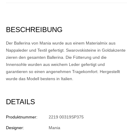
BESCHREIBUNG
Der Ballerina von Mania wurde aus einem Materialmix aus
Nappaleder und Textil gefertigt. Swarovskisteine in Goldakzente
zieren den gesamten Ballerina. Die Fütterung und die
Innensohle wurden aus weichem Leder gefertigt und
garantieren so einen angenehmen Tragekomfort. Hergestellt
wurde das Modell bestens in Italien.
DETAILS
Produktnummer:
2219 00319SP375
Designer:
Mania