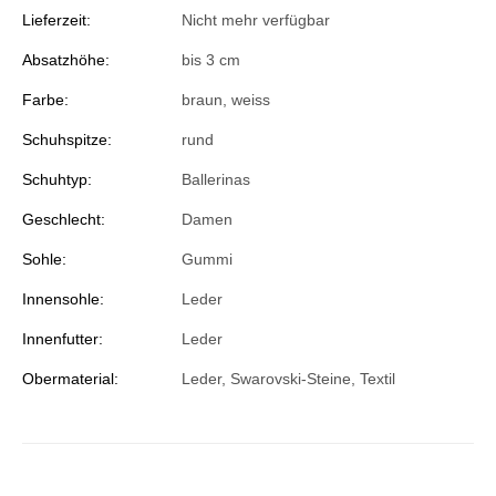
Lieferzeit:
Nicht mehr verfügbar
Absatzhöhe:
bis 3 cm
Farbe:
braun
, weiss
Schuhspitze:
rund
Schuhtyp:
Ballerinas
Geschlecht:
Damen
Sohle:
Gummi
Innensohle:
Leder
Innenfutter:
Leder
Obermaterial:
Leder, Swarovski-Steine, Textil