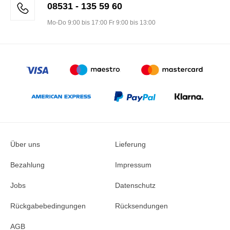
08531 - 135 59 60
Mo-Do 9:00 bis 17:00 Fr 9:00 bis 13:00
Über uns
Lieferung
Bezahlung
Impressum
Jobs
Datenschutz
Rückgabebedingungen
Rücksendungen
AGB