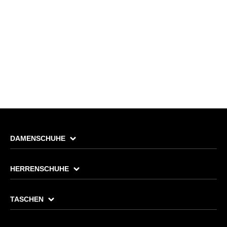
DAMENSCHUHE
HERRENSCHUHE
TASCHEN