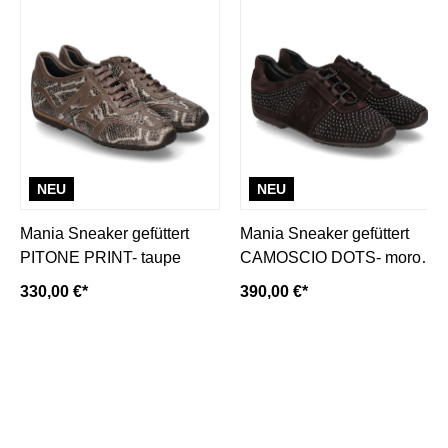
NEU
NEU
Mania Sneaker gefüttert
Mania Sneaker gefüttert
PITONE PRINT- taupe
CAMOSCIO DOTS- moro/
dunkelbraun
330,00 €*
390,00 €*