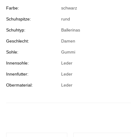
Farbe:
schwarz
Schuhspitze:
rund
Schuhtyp:
Ballerinas
Geschlecht:
Damen
Sohle:
Gummi
Innensohle:
Leder
Innenfutter:
Leder
Obermaterial:
Leder