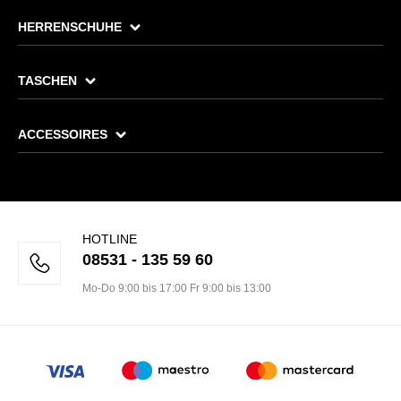
HERRENSCHUHE
TASCHEN
ACCESSOIRES
HOTLINE
08531 - 135 59 60
Mo-Do 9:00 bis 17:00 Fr 9:00 bis 13:00