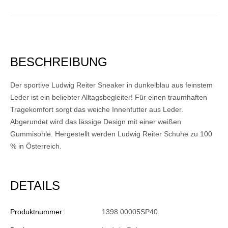
BESCHREIBUNG
Der sportive Ludwig Reiter Sneaker in dunkelblau aus feinstem
Leder ist ein beliebter Alltagsbegleiter! Für einen traumhaften
Tragekomfort sorgt das weiche Innenfutter aus Leder.
Abgerundet wird das lässige Design mit einer weißen
Gummisohle. Hergestellt werden Ludwig Reiter Schuhe zu 100
% in Österreich.
DETAILS
Produktnummer:
1398 00005SP40