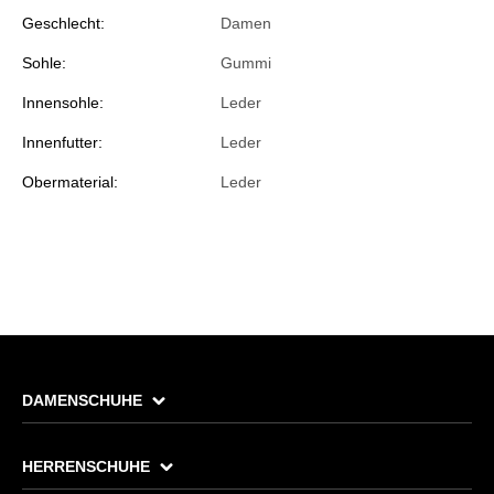
Geschlecht:
Damen
Sohle:
Gummi
Innensohle:
Leder
Innenfutter:
Leder
Obermaterial:
Leder
DAMENSCHUHE
HERRENSCHUHE