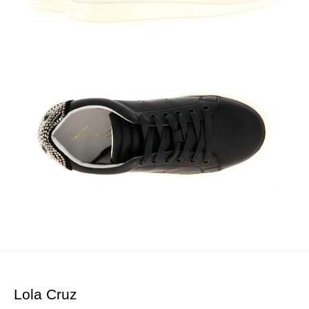
Lola Cruz