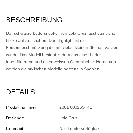
BESCHREIBUNG
Der schwarze Ledersneaker von Lola Cruz lässt sämtliche
Blicke auf sich ziehen! Das Highlight ist die
Fersenbeschmückung die mit vielen kleinen Steinen verziert
wurde. Das Modell besteht zudem aus einer Leder
Innenfütterung und einer weissen Gummisohle. Hergestellt
werden die stylischen Modelle bestens in Spanien.
DETAILS
Produktnummer:
2381 00026SP41
Designer:
Lola Cruz
Lieferzeit:
Nicht mehr verfügbar