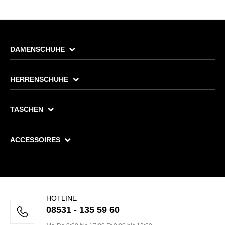
DAMENSCHUHE
HERRENSCHUHE
TASCHEN
ACCESSOIRES
HOTLINE
08531 - 135 59 60