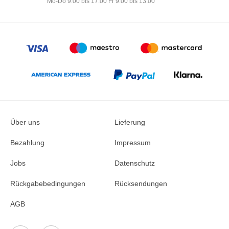
Mo-Do 9:00 bis 17:00 Fr 9:00 bis 13:00
Über uns
Lieferung
Bezahlung
Impressum
Jobs
Datenschutz
Rückgabebedingungen
Rücksendungen
AGB