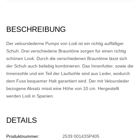
BESCHREIBUNG
Der velourslederne Pumps von Lodi ist ein richtig auffälliger
Schuh. Drei verschiedene Brauntöne sorgen für einen richtig
schönen Look. Durch die verschiedenen Brauntöne lässt sich
der Schuh auch beliebig kombinieren. Das Innenfutter, sowie die
Innensohle und ein Teil der Laufsohle sind aus Leder, wodurch
dem Fuss bequemer Halt garantiert wird. Der mit Veloursleder
bezogene Absatz misst eine Höhe von 10 cm. Hergestellt
werden Lodi in Spanien.
DETAILS
Produktnummer:
2539 00143SP405