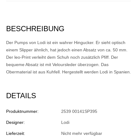
BESCHREIBUNG
Der Pumps von Lodi ist ein wahrer Hingucker. Er sieht optisch
einem Slipper ähnlich, hat jedoch einen Absatz von ca. 50 mm.
Der leo-Print verleiht dem Schuh noch zusätzlich Pfiff. Der
bequeme Absatz ist mit Veloursleder überzogen. Das
Obermaterial ist aus Kuhfell. Hergestellt werden Lodi in Spanien.
DETAILS
Produktnummer:
2539 00141SP395
Designer:
Lodi
Lieferzeit:
Nicht mehr verfügbar