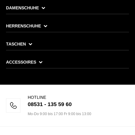
DAMENSCHUHE
HERRENSCHUHE
TASCHEN
ACCESSOIRES
HOTLINE
08531 - 135 59 60
Mo-Do 9:00 bis 17:00 Fr 9:00 bis 13:00