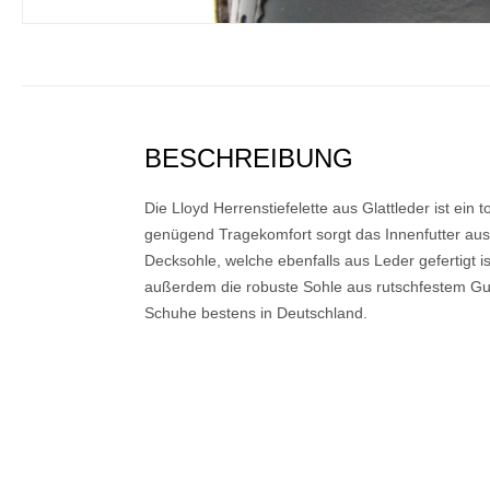
BESCHREIBUNG
Die Lloyd Herrenstiefelette aus Glattleder ist ein t
genügend Tragekomfort sorgt das Innenfutter aus
Decksohle, welche ebenfalls aus Leder gefertigt ist.
außerdem die robuste Sohle aus rutschfestem Gu
Schuhe bestens in Deutschland.