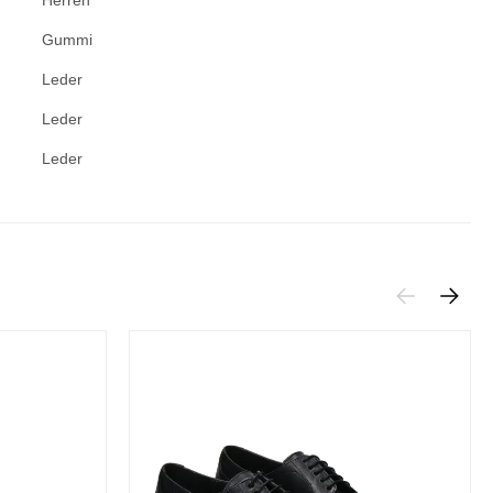
Gummi
Leder
Leder
Leder