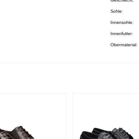
Sohle:
Innensohle:
Innenfutter:
Obermaterial: