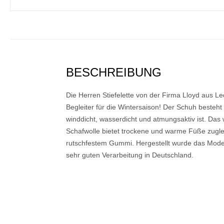
BESCHREIBUNG
Die Herren Stiefelette von der Firma Lloyd aus Led
Begleiter für die Wintersaison! Der Schuh best
winddicht, wasserdicht und atmungsaktiv ist. Das 
Schafwolle bietet trockene und warme Füße zugle
rutschfestem Gummi. Hergestellt wurde das Model
sehr guten Verarbeitung in Deutschland.