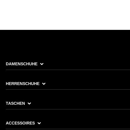
DAMENSCHUHE
HERRENSCHUHE
TASCHEN
ACCESSOIRES