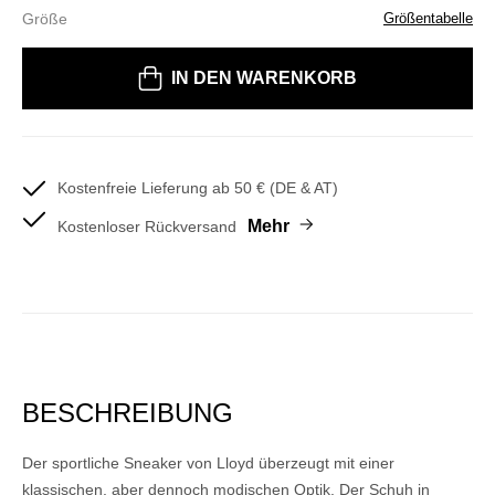
Größe
Größentabelle
Bitte wählen Sie eine Größe
IN DEN WARENKORB
Kostenfreie Lieferung ab 50 € (DE & AT)
Mehr
Kostenloser Rückversand
BESCHREIBUNG
Der sportliche Sneaker von Lloyd überzeugt mit einer
klassischen, aber dennoch modischen Optik. Der Schuh in