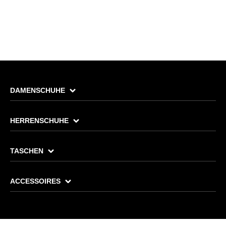
DAMENSCHUHE
HERRENSCHUHE
TASCHEN
ACCESSOIRES