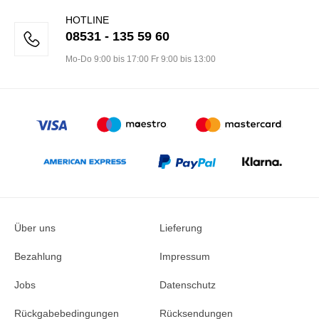
HOTLINE
08531 - 135 59 60
Mo-Do 9:00 bis 17:00 Fr 9:00 bis 13:00
Über uns
Lieferung
Bezahlung
Impressum
Jobs
Datenschutz
Rückgabebedingungen
Rücksendungen