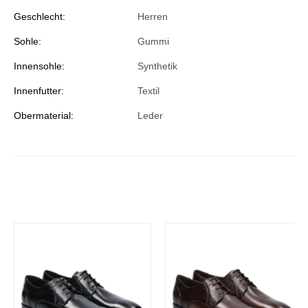
Geschlecht:
Herren
Sohle:
Gummi
Innensohle:
Synthetik
Innenfutter:
Textil
Obermaterial:
Leder