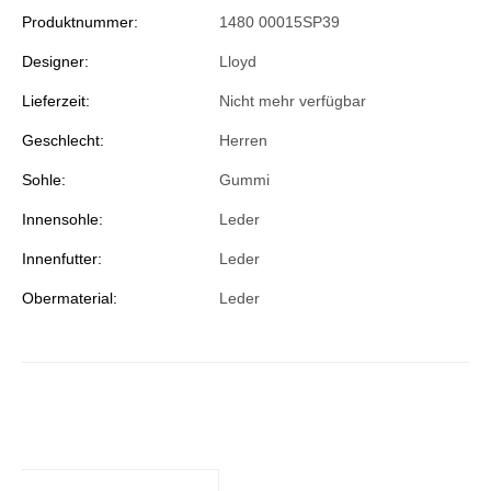
Produktnummer:
1480 00015SP39
Designer:
Lloyd
Lieferzeit:
Nicht mehr verfügbar
Geschlecht:
Herren
Sohle:
Gummi
Innensohle:
Leder
Innenfutter:
Leder
Obermaterial:
Leder