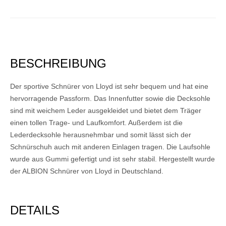
BESCHREIBUNG
Der sportive Schnürer von Lloyd ist sehr bequem und hat eine
hervorragende Passform. Das Innenfutter sowie die Decksohle
sind mit weichem Leder ausgekleidet und bietet dem Träger
einen tollen Trage- und Laufkomfort. Außerdem ist die
Lederdecksohle herausnehmbar und somit lässt sich der
Schnürschuh auch mit anderen Einlagen tragen. Die Laufsohle
wurde aus Gummi gefertigt und ist sehr stabil. Hergestellt wurde
der ALBION Schnürer von Lloyd in Deutschland.
DETAILS