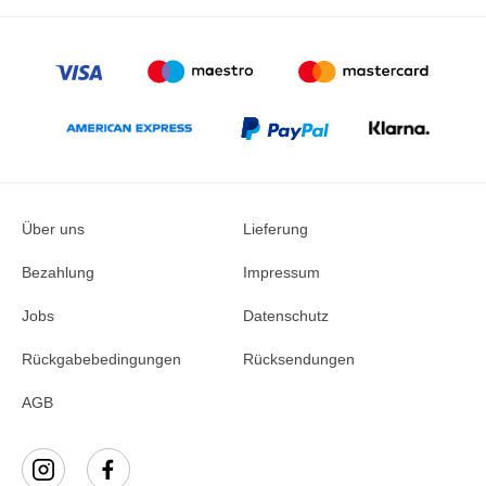
Über uns
Lieferung
Bezahlung
Impressum
Jobs
Datenschutz
Rückgabebedingungen
Rücksendungen
AGB