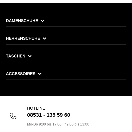
DAMENSCHUHE
HERRENSCHUHE
TASCHEN
ACCESSOIRES
HOTLINE
08531 - 135 59 60
Mo-Do 9:00 bis 17:00 Fr 9:00 bis 13:00